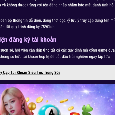
ấu và không được trùng với tên đăng nhập nhằm bảo mật danh tính hội
toàn bộ thông tin đã điền, đồng thời đọc kỹ lưu ý truy cập đúng tên mi
àn tất quy trình đăng ký 789Club.
iện đăng ký tài khoản
 suôn sẻ, hội viên cần đáp ứng tất cả các quy định mà cổng game đưa
chóng sở hữu tài khoản hợp lệ để bắt đầu trải nghiệm ngay lập tức:
y Cập Tài Khoản Siêu Tốc Trong 30s