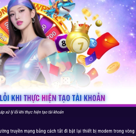
áp xử lý lỗi khi thực hiện tạo tài khoản
 đường truyền mạng bằng cách tắt đi bật lại thiết bị modem trong vòng