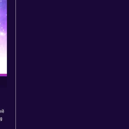
 về
ng