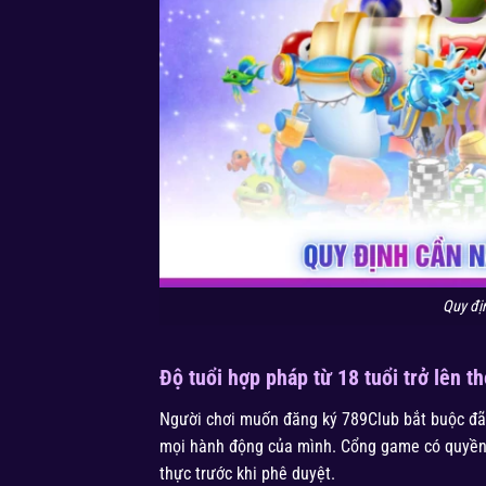
Quy đị
Độ tuổi hợp pháp từ 18 tuổi trở lên t
Người chơi muốn đăng ký 789Club bắt buộc đã p
mọi hành động của mình. Cổng game có quyền 
thực trước khi phê duyệt.