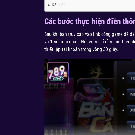
Kết luận
Các bước thực hiện điền thôn
Sau khi bạn truy cập vào link cổng game để đă
và 1 nút xác nhận. Hội viên chỉ cần làm theo 
thiết lập tài khoản trong vòng 30 giây.