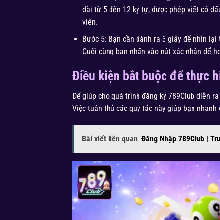
dài từ 5 đến 12 ký tự, được phép viết có d
viên.
Bước 5: Bạn cần dành ra 3 giây để nhìn lại 
Cuối cùng bạn nhấn vào nút xác nhận để ho
Điều kiện bắt buộc để thực h
Để giúp cho quá trình đăng ký 789Club diễn ra
Việc tuân thủ các quy tắc này giúp bạn nhanh 
Bài viết liên quan
Đăng Nhập 789Club | Tru