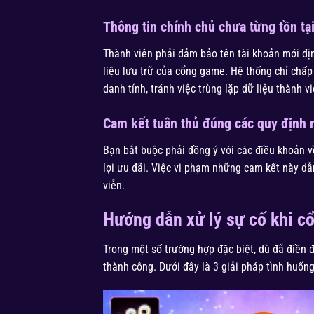
Thông tin chính chủ chưa từng tồn tạ
Thành viên phải đảm bảo tên tài khoản mới địn
liệu lưu trữ của cổng game. Hệ thống chỉ chấp
danh tính, tránh việc trùng lặp dữ liệu thành vi
Cam kết tuân thủ đúng các quy định
Bạn bắt buộc phải đồng ý với các điều khoản 
lợi ưu đãi. Việc vi phạm những cam kết này dẫ
viễn.
Hướng dẫn xử lý sự cố khi cổ
Trong một số trường hợp đặc biệt, dù đã điền
thành công. Dưới đây là 3 giải pháp tình huố