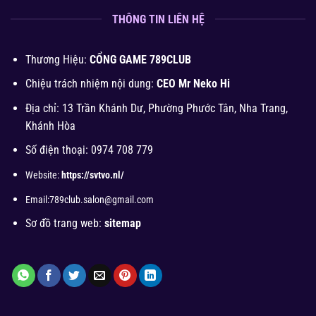
THÔNG TIN LIÊN HỆ
Thương Hiệu:
CỔNG GAME 789CLUB
Chiệu trách nhiệm nội dung:
CEO Mr Neko Hi
Địa chỉ: 13 Trần Khánh Dư, Phường Phước Tân, Nha Trang,
Khánh Hòa
Số điện thoại: 0974 708 779
Website:
https://svtvo.nl/
Email:
789club.salon@gmail.com
Sơ đồ trang web:
sitemap