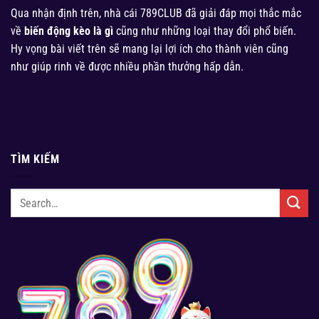
Qua nhận định trên, nhà cái 789CLUB đã giải đáp mọi thắc mắc
về
biến động kèo là gì
cũng như những loại thay đổi phổ biến.
Hy vọng bài viết trên sẽ mang lại lợi ích cho thành viên cũng
như giúp rinh về được nhiều phần thưởng hấp dẫn.
TÌM KIẾM