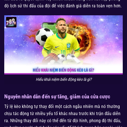
độ lịch sử thi đấu của đội để việc đánh giá diễn ra toàn vẹn hơn.
Hiểu khái niệm biến động kèo là gì?
Nguyên nhân dẫn đến sự tăng, giảm của cửa cược
Tỷ lệ kèo không tự thay đổi một cách ngẫu nhiên mà nó thường
chịu tác động từ nhiều yếu tố khác nhau trước khi trận đấu diễn
ra. Những thay đổi này có thể đến từ đội hình, phong độ thi đấu,