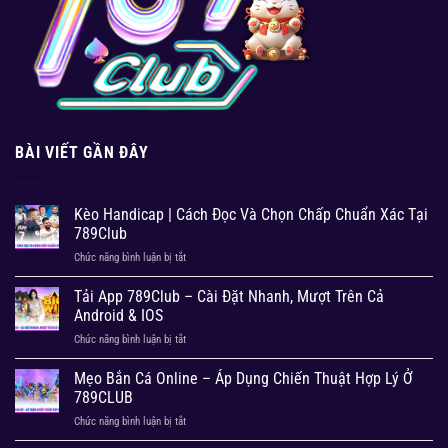
BÀI VIẾT GẦN ĐÂY
Kèo Handicap | Cách Đọc Và Chọn Chấp Chuẩn Xác Tại
789Club
ở
Chức năng bình luận bị tắt
Kèo
Handicap
Tải App 789Club – Cài Đặt Nhanh, Mượt Trên Cả
|
Android & IOS
Cách
ở
Chức năng bình luận bị tắt
Đọc
Tải
Và
App
Mẹo Bắn Cá Online – Áp Dụng Chiến Thuật Hợp Lý Ở
Chọn
789Club
Chấp
789CLUB
–
Chuẩn
ở
Chức năng bình luận bị tắt
Cài
Xác
Mẹo
Đặt
Tại