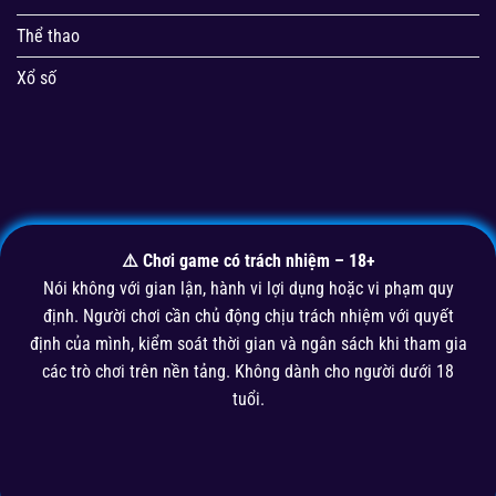
Thể thao
Xổ số
⚠️ Chơi game có trách nhiệm – 18+
Nói không với gian lận, hành vi lợi dụng hoặc vi phạm quy
định. Người chơi cần chủ động chịu trách nhiệm với quyết
định của mình, kiểm soát thời gian và ngân sách khi tham gia
các trò chơi trên nền tảng. Không dành cho người dưới 18
tuổi.