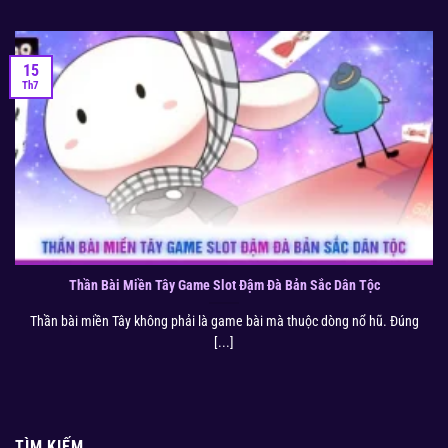
15
Th7
Thần Bài Miền Tây Game Slot Đậm Đà Bản Sắc Dân Tộc
Thần bài miền Tây không phải là game bài mà thuộc dòng nổ hũ. Đúng
[...]
TÌM KIẾM