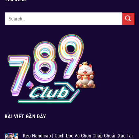
BÀI VIẾT GẦN ĐÂY
Kèo Handicap | Cách Đọc Và Chọn Chấp Chuẩn Xác Tại