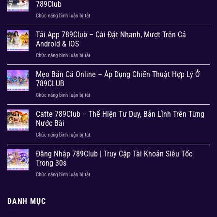
789Club
ở
Chức năng bình luận bị tắt
Kèo
Handicap
Tải App 789Club – Cài Đặt Nhanh, Mượt Trên Cả
|
Android & IOS
Cách
ở
Chức năng bình luận bị tắt
Đọc
Tải
Và
App
Mẹo Bắn Cá Online – Áp Dụng Chiến Thuật Hợp Lý Ở
Chọn
789Club
Chấp
789CLUB
–
Chuẩn
ở
Chức năng bình luận bị tắt
Cài
Xác
Mẹo
Đặt
Tại
Bắn
Catte 789Club – Thể Hiện Tư Duy, Bản Lĩnh Trên Từng
Nhanh,
789Club
Cá
Mượt
Nước Bài
Online
Trên
ở
Chức năng bình luận bị tắt
–
Cả
Catte
Áp
Android
789Club
Đăng Nhập 789Club | Truy Cập Tài Khoản Siêu Tốc
Dụng
&
–
Chiến
Trong 30s
IOS
Thể
Thuật
ở
Chức năng bình luận bị tắt
Hiện
Hợp
Đăng
Tư
Lý
Nhập
Duy,
Ở
789Club
DANH MỤC
Bản
789CLUB
|
Lĩnh
Truy
Trên